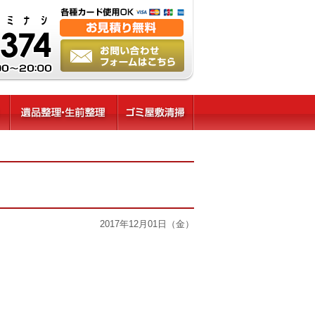
2017年12月01日（金）