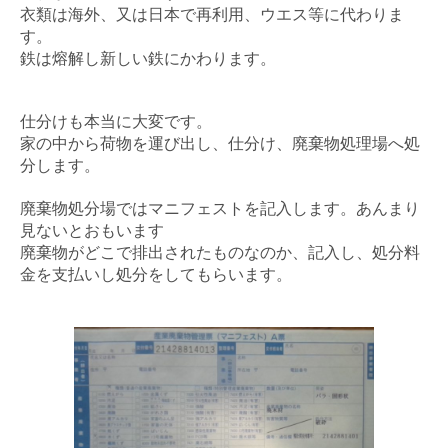
衣類は海外、又は日本で再利用、ウエス等に代わりま
す。
鉄は熔解し新しい鉄にかわります。
仕分けも本当に大変です。
家の中から荷物を運び出し、仕分け、廃棄物処理場へ処
分します。
廃棄物処分場ではマニフェストを記入します。あんまり
見ないとおもいます
廃棄物がどこで排出されたものなのか、記入し、処分料
金を支払いし処分をしてもらいます。