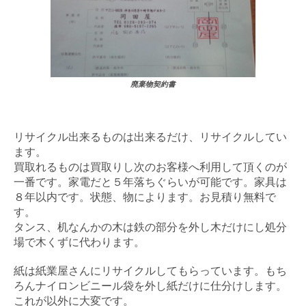
廃棄物契約書
リサイクル出来るものは出来るだけ、リサイクルしてい
ます。
買取れるものは買取りし次のお客様へ利用して頂くのが
一番です。家電だと５年落ちぐらいが可能です。家具は
８年以内です。状態、物によります。お見積り無料で
す。
タンス、机なんかの木は鉄の部分を外し木だけにし処分
場で木くずに代わります。
紙は紙業屋さんにリサイクルしてもらっています。もち
ろんナイロンビニール袋を外し紙だけに仕分けします。
これが以外に大変です。