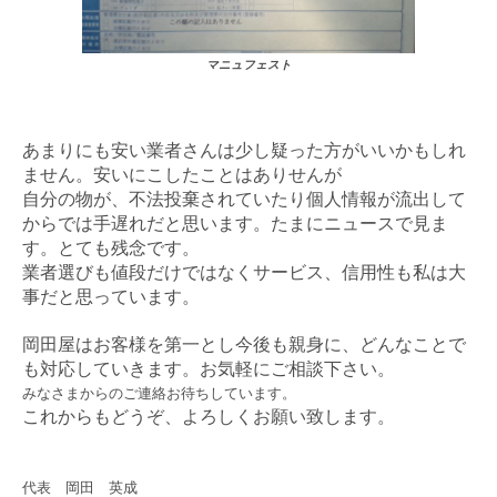
マニュフェスト
あまりにも安い業者さんは少し疑った方がいいかもしれ
ません。安いにこしたことはありせんが
自分の物が、不法投棄されていたり個人情報が流出して
からでは手遅れだと思います。たまにニュースで見ま
す。とても残念です。
業者選びも値段だけではなくサービス、信用性も私は大
事だと思っています。
岡田屋はお客様を第一とし今後も親身に、どんなことで
も対応していきます。お気軽にご相談下さい。
みなさまからのご連絡お待ちしています。
これからもどうぞ、よろしくお願い致します。
代表 岡田 英成