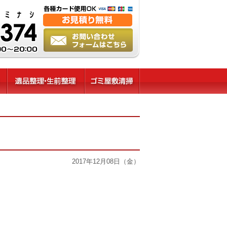
2017年12月08日（金）