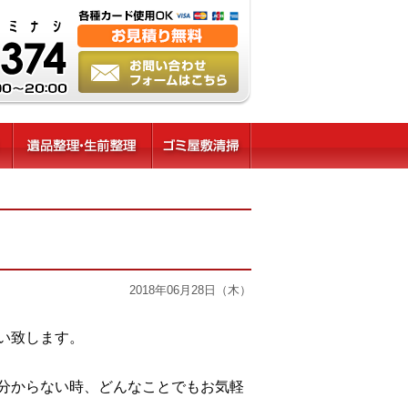
2018年06月28日（木）
い致します。
分からない時、どんなことでもお気軽