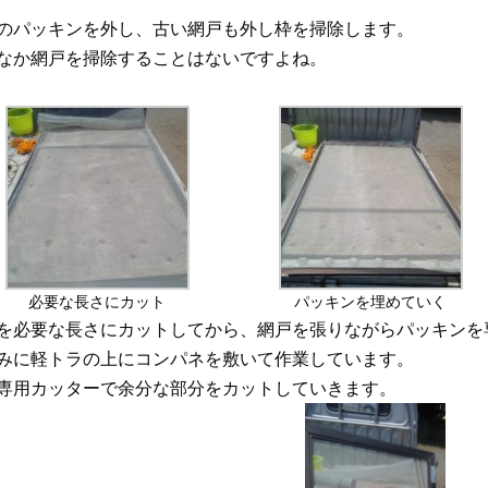
のパッキンを外し、古い網戸も外し枠を掃除します。
なか網戸を掃除することはないですよね。
必要な長さにカット
パッキンを埋めていく
を必要な長さにカットしてから、網戸を張りながらパッキンを
みに軽トラの上にコンパネを敷いて作業しています。
専用カッターで余分な部分をカットしていきます。