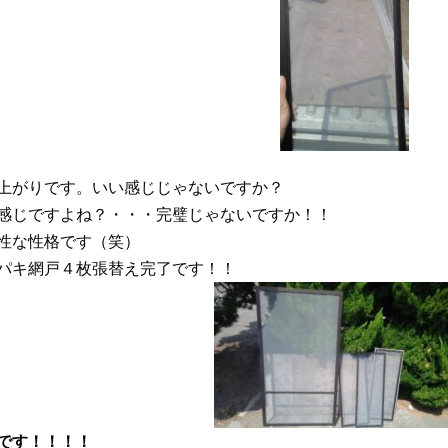
上がりです。いい感じじゃないですか？
感じですよね？・・・完璧じゃないですか！！
性な性格です（笑）
パキ網戸４枚張替え完了です！！
です！！！！