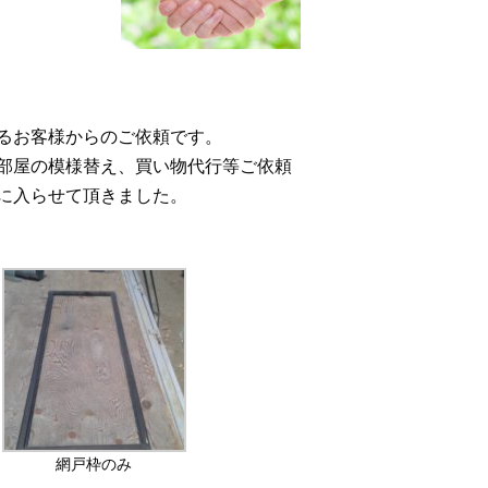
るお客様からのご依頼です。
部屋の模様替え、買い物代行等ご依頼
に入らせて頂きました。
網戸枠のみ