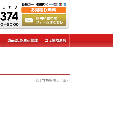
2017年09月01日（金）