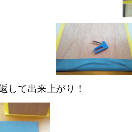
返して出来上がり！