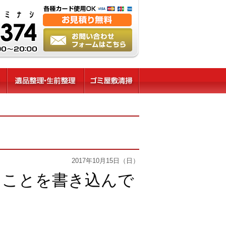
2017年10月15日（日）
ることを書き込んで