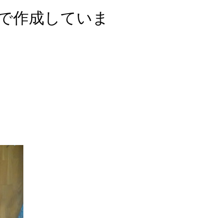
Yで作成していま