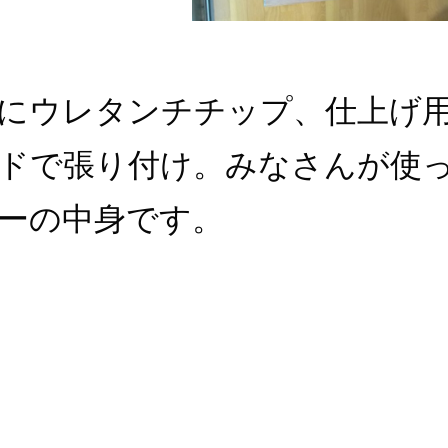
にウレタンチチップ、仕上げ
ドで張り付け。みなさんが使
ーの中身です。