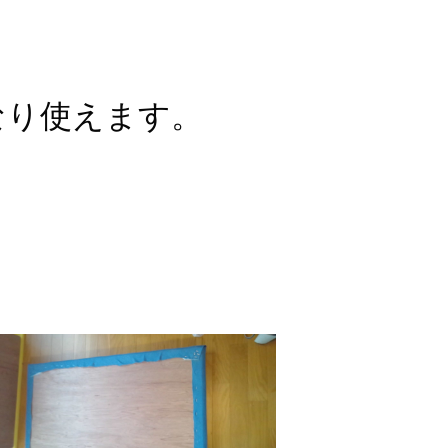
なり使えます。