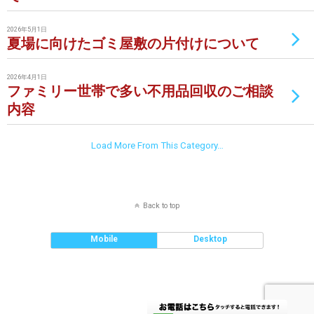
2026年5月1日
夏場に向けたゴミ屋敷の片付けについて
2026年4月1日
ファミリー世帯で多い不用品回収のご相談
内容
Load More From This Category…
Back to top
Mobile
Desktop