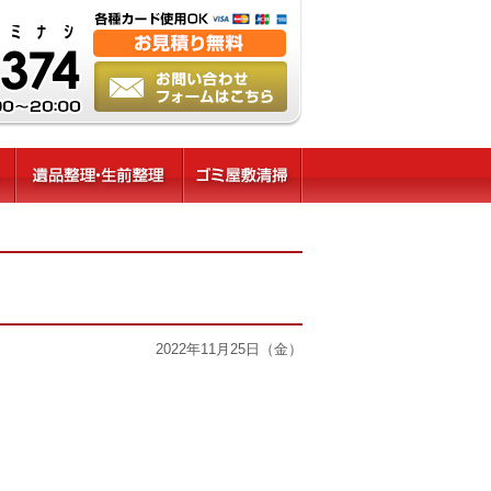
2022年11月25日（金）