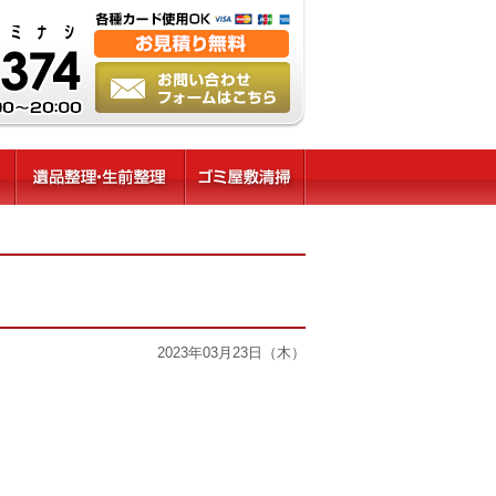
2023年03月23日（木）