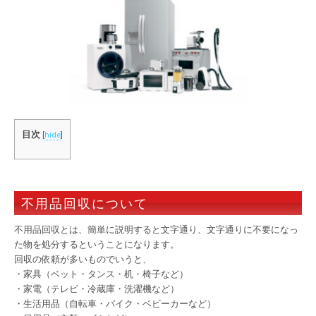
目次
[
hide
]
不用品回収について
不用品回収とは、簡単に説明すると文字通り、文字通りに不要になっ
た物を処分するということになります。
回収の依頼が多いものでいうと、
・家具（ベット・タンス・机・椅子など）
・家電（テレビ・冷蔵庫・洗濯機など）
・生活用品（自転車・バイク・ベビーカーなど）