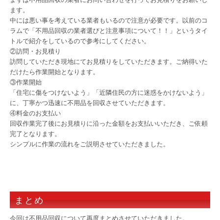
ます。
中には悪い事を考えている業者もいるので注意が必要です。以前のコ
ラムで「不用品回収の業者選びと注意事項について！！」というタイ
トルで紹介をしているので参考にしてください。
②訪問・お見積り
訪問していただき現地にてお見積りをしていただきます。ご納得いた
だけたら作業開始となります。
③作業開始
「住宅に傷をつけないよう」「近隣住民の方に迷惑をかけないよう」
に、丁寧かつ迅速に不用品を回収させていただきます。
④料金のお支払い
回収作業完了後にお見積りに沿った金額をお支払いいただき、ご依頼
完了となります。
シンプルに作業の流れをご説明させていただきました。
まとめ
今回は不用品回収について再度まとめさせていただきました。