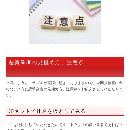
悪質業者の見極め方、注意点
上記のようなトラブルが実際に起きておりますので、今回は被害に合
わないように悪質業者の見極め方、注意点をお伝えさせていただきま
す。
①ネットで社名を検索してみる
ここは絶対にしていただきたいです。トラブルの多い業者であればマ