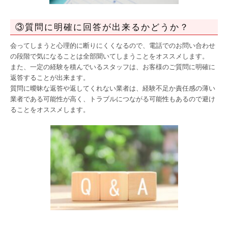
③質問に明確に回答が出来るかどうか？
会ってしまうと心理的に断りにくくなるので、電話でのお問い合わせ
の段階で気になることは全部聞いてしまうことをオススメします。
また、一定の経験を積んでいるスタッフは、お客様のご質問に明確に
返答することが出来ます。
質問に曖昧な返答や返してくれない業者は、経験不足か責任感の薄い
業者である可能性が高く、トラブルにつながる可能性もあるので避け
ることをオススメします。